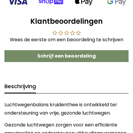
Klantbeoordelingen
Wees de eerste om een beoordeling te schrijven
Schrijf een beoordeling
Beschrijving
Luchtwegenbalans kruidenthee is ontwikkeld ter
ondersteuning van vrije, gezonde luchtwegen.
Gezonde luchtwegen zorgen voor een efficiënte