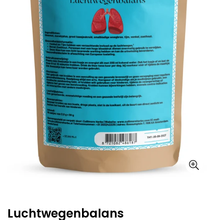
Luchtwegenbalans