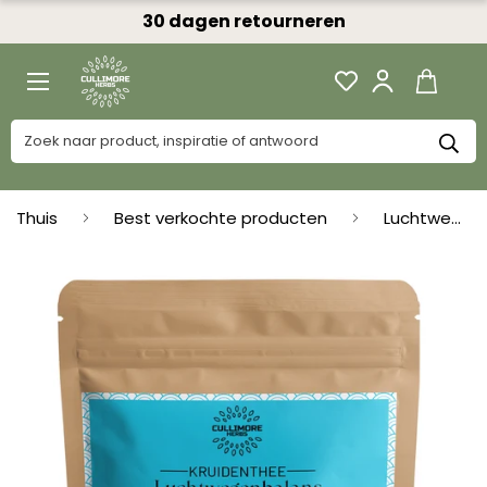
30 dagen retourneren
Thuis
Best verkochte producten
Luchtwegenbalans