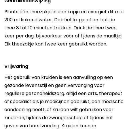
Gebruiksaanwijzing
Plaats één theezakje in een kopje en overgiet dit met
200 ml kokend water. Dek het kopje af en laat de
thee 8 tot 10 minuten trekken. Drink de thee twee
keer per dag, bij voorkeur vóór of tijdens de maaltijd.
Elk theezakje kan twee keer gebruikt worden.
Vrijwaring
Het gebruik van kruiden is een aanvulling op een
gezonde levensstijl en geen vervanging voor
reguliere gezondheidszorg. altijd een arts, therapeut
of specialist als je medicijnen gebruikt, een medische
aandoening heeft, of kruiden wilt gebruiken voor
kinderen, tijdens de zwangerschap of tijdens het
geven van borstvoeding. Kruiden kunnen