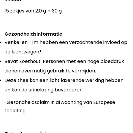
15 zakjes van 2,0 g = 30 g
Gezondheidsinformatie
Venkel en Tijm hebben een verzachtende invloed op
de luchtwegen.¹
Bevat Zoethout. Personen met een hoge bloeddruk
dienen overmatig gebruik te vermijden.
Deze thee kan een licht laxerende werking hebben
en kan de urinelozing bevorderen.
¹ Gezondheidsclaim in afwachting van Europese
toelating.