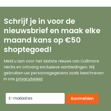
Schrijf je in voor de
nieuwsbrief en maak elke
maand kans op €50
shoptegoed!
Meld u aan voor het laatste nieuws van Cullimore
Herbs en ontvang exclusieve aanbiedingen. Wij
gebruiken uw persoonsgegevens zoals beschreven
in ons
privacybeleid
.
Aanmelden