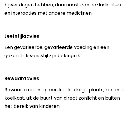
bijwerkingen hebben, daarnaast contra-indicaties
en interacties met andere medicijnen.
Leefstijladvies
Een gevarieerde, gevarieerde voeding en een
gezonde levensstijl zijn belangrijk.
Bewaaradvies
Bewaar kruiden op een koele, droge plaats, niet in de
koelkast, uit de buurt van direct zonlicht en buiten
het bereik van kinderen.