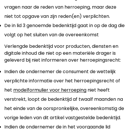
vragen naar de reden van herroeping, maar deze
niet tot opgave van zijn reden(en) verplichten.
De in lid 3 genoemde bedenktijd gaat in op de dag die
volgt op het sluiten van de overeenkomst
Verlengde bedenktijd voor producten, diensten en
digitale inhoud die niet op een materiële drager is
geleverd bij niet informeren over herroepingsrecht:
Indien de ondernemer de consument de wettelijk
verplichte informatie over het herroepingsrecht of
het
modelformulier voor herroeping
niet heeft
verstrekt, loopt de bedenktijd af twaalf maanden na
het einde van de oorspronkelijke, overeenkomstig de
vorige leden van dit artikel vastgestelde bedenktijd.
Indien de ondernemer de in het voorgaande lid