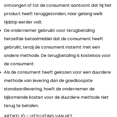
ontvangen of tot de consument aantoont dat hij het
product heeft teruggezonden, naar gelang welk
tijdstip eerder valt.
De ondernemer gebruikt voor terugbetaling
hetzelfde betaalmiddel dat de consument heeft
gebruikt, tenzij de consument instemt met een
andere methode. De terugbetaling is kosteloos voor
de consument.
Als de consument heeft gekozen voor een duurdere
methode van levering dan de goedkoopste
standaardlevering, hoeft de ondernemer de
bijkomende kosten voor de duurdere methode niet
terug te betalen.
ARTIKEL 10 – UITSLUITING VAN HET