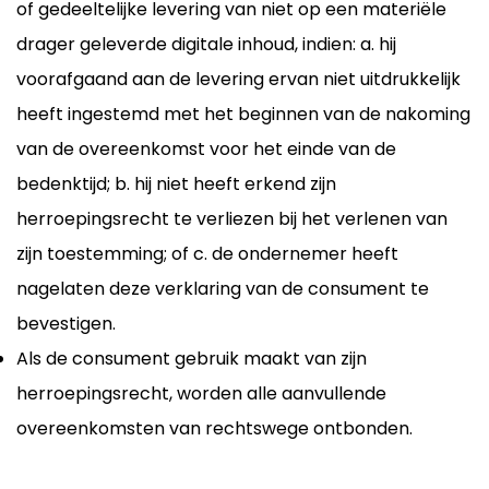
of gedeeltelijke levering van niet op een materiële
drager geleverde digitale inhoud, indien: a. hij
voorafgaand aan de levering ervan niet uitdrukkelijk
heeft ingestemd met het beginnen van de nakoming
van de overeenkomst voor het einde van de
bedenktijd; b. hij niet heeft erkend zijn
herroepingsrecht te verliezen bij het verlenen van
zijn toestemming; of c. de ondernemer heeft
nagelaten deze verklaring van de consument te
bevestigen.
Als de consument gebruik maakt van zijn
herroepingsrecht, worden alle aanvullende
overeenkomsten van rechtswege ontbonden.