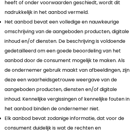
heeft of onder voorwaarden geschiedt, wordt dit
nadrukkelijk in het aanbod vermeld.
Het aanbod bevat een volledige en nauwkeurige
omschrijving van de aangeboden producten, digitale
inhoud en/of diensten. De beschrijving is voldoende
gedetailleerd om een goede beoordeling van het
aanbod door de consument mogelijk te maken. Als
de ondernemer gebruik maakt van afbeeldingen, zijn
deze een waarheidsgetrouwe weergave van de
aangeboden producten, diensten en/of digitale
inhoud. Kennelijke vergissingen of kennelijke fouten in
het aanbod binden de ondernemer niet.
Elk aanbod bevat zodanige informatie, dat voor de
consument duidelijk is wat de rechten en