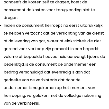
aangeeft de kosten zelf te dragen, hoeft de
consument de kosten voor terugzending niet te
dragen.
Indien de consument herroept na eerst uitdrukkelijk
te hebben verzocht dat de verrichting van de dienst
of de levering van gas, water of elektriciteit die niet
gereed voor verkoop zijn gemaakt in een beperkt
volume of bepaalde hoeveelheid aanvangt tijdens de
bedenktijd, is de consument de ondernemer een
bedrag verschuldigd dat evenredig is aan dat
gedeelte van de verbintenis dat door de
ondernemer is nagekomen op het moment van
herroeping, vergeleken met de volledige nakoming
van de verbintenis.