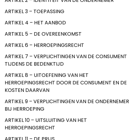
ARTIKEL 2 – IDENTITEIT VAN DE ONDERNEMER
ARTIKEL 3 – TOEPASSING
ARTIKEL 4 – HET AANBOD
ARTIKEL 5 – DE OVEREENKOMST
ARTIKEL 6 – HERROEPINGSRECHT
ARTIKEL 7 – VERPLICHTINGEN VAN DE CONSUMENT
TIJDENS DE BEDENKTIJD
ARTIKEL 8 – UITOEFENING VAN HET
HERROEPINGSRECHT DOOR DE CONSUMENT EN DE
KOSTEN DAARVAN
ARTIKEL 9 – VERPLICHTINGEN VAN DE ONDERNEMER
BIJ HERROEPING
ARTIKEL 10 – UITSLUITING VAN HET
HERROEPINGSRECHT
ARTIKEL 11 – DE PRIJS