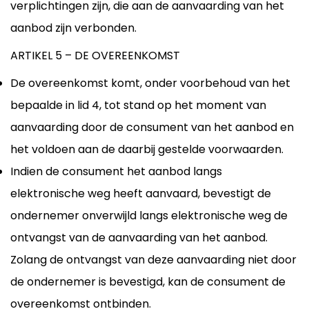
verplichtingen zijn, die aan de aanvaarding van het
aanbod zijn verbonden.
ARTIKEL 5 – DE OVEREENKOMST
De overeenkomst komt, onder voorbehoud van het
bepaalde in lid 4, tot stand op het moment van
aanvaarding door de consument van het aanbod en
het voldoen aan de daarbij gestelde voorwaarden.
Indien de consument het aanbod langs
elektronische weg heeft aanvaard, bevestigt de
ondernemer onverwijld langs elektronische weg de
ontvangst van de aanvaarding van het aanbod.
Zolang de ontvangst van deze aanvaarding niet door
de ondernemer is bevestigd, kan de consument de
overeenkomst ontbinden.