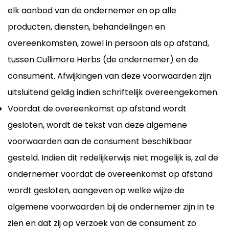
elk aanbod van de ondernemer en op alle
producten, diensten, behandelingen en
overeenkomsten, zowel in persoon als op afstand,
tussen Cullimore Herbs (de ondernemer) en de
consument. Afwijkingen van deze voorwaarden zijn
uitsluitend geldig indien schriftelijk overeengekomen.
Voordat de overeenkomst op afstand wordt
gesloten, wordt de tekst van deze algemene
voorwaarden aan de consument beschikbaar
gesteld. Indien dit redelijkerwijs niet mogelijk is, zal de
ondernemer voordat de overeenkomst op afstand
wordt gesloten, aangeven op welke wijze de
algemene voorwaarden bij de ondernemer zijn in te
zien en dat zij op verzoek van de consument zo