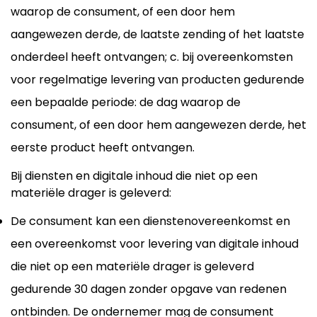
waarop de consument, of een door hem
aangewezen derde, de laatste zending of het laatste
onderdeel heeft ontvangen; c. bij overeenkomsten
voor regelmatige levering van producten gedurende
een bepaalde periode: de dag waarop de
consument, of een door hem aangewezen derde, het
eerste product heeft ontvangen.
Bij diensten en digitale inhoud die niet op een
materiële drager is geleverd:
De consument kan een dienstenovereenkomst en
een overeenkomst voor levering van digitale inhoud
die niet op een materiële drager is geleverd
gedurende 30 dagen zonder opgave van redenen
ontbinden. De ondernemer mag de consument