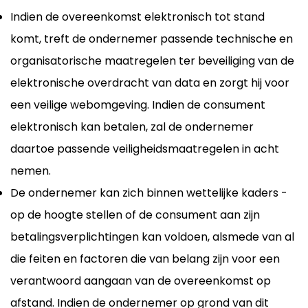
Indien de overeenkomst elektronisch tot stand
komt, treft de ondernemer passende technische en
organisatorische maatregelen ter beveiliging van de
elektronische overdracht van data en zorgt hij voor
een veilige webomgeving. Indien de consument
elektronisch kan betalen, zal de ondernemer
daartoe passende veiligheidsmaatregelen in acht
nemen.
De ondernemer kan zich binnen wettelijke kaders -
op de hoogte stellen of de consument aan zijn
betalingsverplichtingen kan voldoen, alsmede van al
die feiten en factoren die van belang zijn voor een
verantwoord aangaan van de overeenkomst op
afstand. Indien de ondernemer op grond van dit