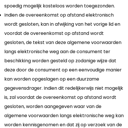
spoedig mogelijk kosteloos worden toegezonden.
Indien de overeenkomst op afstand elektronisch
wordt gesloten, kan in afwijking van het vorige lid en
voordat de overeenkomst op afstand wordt
gesloten, de tekst van deze algemene voorwaarden
langs elektronische weg aan de consument ter
beschikking worden gesteld op zodanige wijze dat
deze door de consument op een eenvoudige manier
kan worden opgeslagen op een duurzame
gegevensdrager. Indien dit redelijkerwijs niet mogelijk
is, zal voordat de overeenkomst op afstand wordt
gesloten, worden aangegeven waar van de
algemene voorwaarden langs elektronische weg kan
worden kennisgenomen en dat zij op verzoek van de