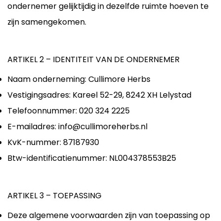
ondernemer gelijktijdig in dezelfde ruimte hoeven te
zijn samengekomen.
ARTIKEL 2 – IDENTITEIT VAN DE ONDERNEMER
Naam onderneming: Cullimore Herbs
Vestigingsadres: Kareel 52-29, 8242 XH Lelystad
Telefoonnummer: 020 324 2225
E-mailadres: info@cullimoreherbs.nl
KvK-nummer: 87187930
Btw-identificatienummer: NL004378553B25
ARTIKEL 3 – TOEPASSING
Deze algemene voorwaarden zijn van toepassing op