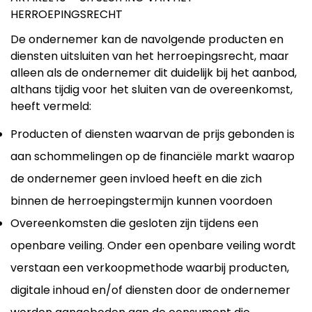
HERROEPINGSRECHT
De ondernemer kan de navolgende producten en
diensten uitsluiten van het herroepingsrecht, maar
alleen als de ondernemer dit duidelijk bij het aanbod,
althans tijdig voor het sluiten van de overeenkomst,
heeft vermeld:
Producten of diensten waarvan de prijs gebonden is
aan schommelingen op de financiële markt waarop
de ondernemer geen invloed heeft en die zich
binnen de herroepingstermijn kunnen voordoen
Overeenkomsten die gesloten zijn tijdens een
openbare veiling. Onder een openbare veiling wordt
verstaan een verkoopmethode waarbij producten,
digitale inhoud en/of diensten door de ondernemer