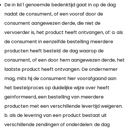
De in lid 1 genoemde bedenktijd gaat in op de dag
nadat de consument, of een vooraf door de
consument aangewezen derde, die niet de
vervoerder is, het product heeft ontvangen, of: a. als
de consument in eenzelfde bestelling meerdere
producten heeft besteld: de dag waarop de
consument, of een door hem aangewezen derde, het
laatste product heeft ontvangen. De ondernemer
mag, mits hij de consument hier voorafgaand aan
het bestelproces op duidelijke wijze over heeft
geïnformeerd, een bestelling van meerdere
producten met een verschillende levertijd weigeren.
b. als de levering van een product bestaat uit
verschillende zendingen of onderdelen: de dag