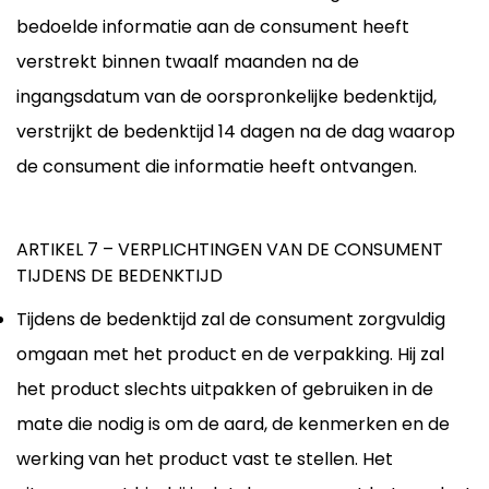
bedoelde informatie aan de consument heeft
verstrekt binnen twaalf maanden na de
ingangsdatum van de oorspronkelijke bedenktijd,
verstrijkt de bedenktijd 14 dagen na de dag waarop
de consument die informatie heeft ontvangen.
ARTIKEL 7 – VERPLICHTINGEN VAN DE CONSUMENT
TIJDENS DE BEDENKTIJD
Tijdens de bedenktijd zal de consument zorgvuldig
omgaan met het product en de verpakking. Hij zal
het product slechts uitpakken of gebruiken in de
mate die nodig is om de aard, de kenmerken en de
werking van het product vast te stellen. Het