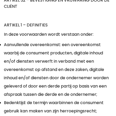
ARTIKEL 32 – BEVESTIGING EN VRIJWARING DOOR DE
CLIËNT
ARTIKEL 1 – DEFINITIES
In deze voorwaarden wordt verstaan onder:
Aanvullende overeenkomst: een overeenkomst
waarbij de consument producten, digitale inhoud
en/of diensten verwerft in verband met een
overeenkomst op afstand en deze zaken, digitale
inhoud en/of diensten door de ondernemer worden
geleverd of door een derde partij op basis van een
afspraak tussen die derde en de ondernemer;
Bedenktijd: de termijn waarbinnen de consument
gebruik kan maken van zijn herroepingsrecht;