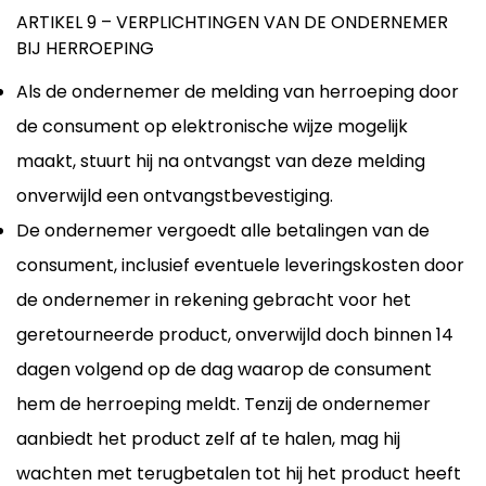
ARTIKEL 9 – VERPLICHTINGEN VAN DE ONDERNEMER
BIJ HERROEPING
Als de ondernemer de melding van herroeping door
de consument op elektronische wijze mogelijk
maakt, stuurt hij na ontvangst van deze melding
onverwijld een ontvangstbevestiging.
De ondernemer vergoedt alle betalingen van de
consument, inclusief eventuele leveringskosten door
de ondernemer in rekening gebracht voor het
geretourneerde product, onverwijld doch binnen 14
dagen volgend op de dag waarop de consument
hem de herroeping meldt. Tenzij de ondernemer
aanbiedt het product zelf af te halen, mag hij
wachten met terugbetalen tot hij het product heeft