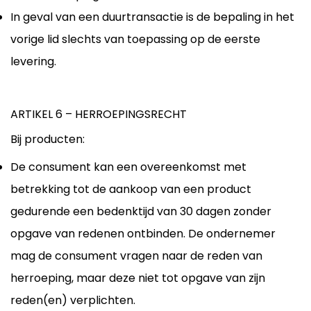
In geval van een duurtransactie is de bepaling in het
vorige lid slechts van toepassing op de eerste
levering.
ARTIKEL 6 – HERROEPINGSRECHT
Bij producten:
De consument kan een overeenkomst met
betrekking tot de aankoop van een product
gedurende een bedenktijd van 30 dagen zonder
opgave van redenen ontbinden. De ondernemer
mag de consument vragen naar de reden van
herroeping, maar deze niet tot opgave van zijn
reden(en) verplichten.