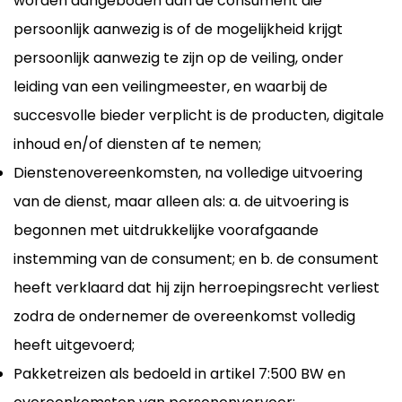
worden aangeboden aan de consument die
persoonlijk aanwezig is of de mogelijkheid krijgt
persoonlijk aanwezig te zijn op de veiling, onder
leiding van een veilingmeester, en waarbij de
succesvolle bieder verplicht is de producten, digitale
inhoud en/of diensten af te nemen;
Dienstenovereenkomsten, na volledige uitvoering
van de dienst, maar alleen als: a. de uitvoering is
begonnen met uitdrukkelijke voorafgaande
instemming van de consument; en b. de consument
heeft verklaard dat hij zijn herroepingsrecht verliest
zodra de ondernemer de overeenkomst volledig
heeft uitgevoerd;
Pakketreizen als bedoeld in artikel 7:500 BW en