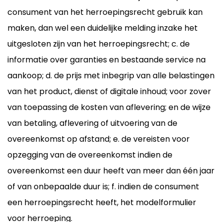
consument van het herroepingsrecht gebruik kan
maken, dan wel een duidelijke melding inzake het
uitgesloten zijn van het herroepingsrecht; c. de
informatie over garanties en bestaande service na
aankoop; d. de prijs met inbegrip van alle belastingen
van het product, dienst of digitale inhoud; voor zover
van toepassing de kosten van aflevering; en de wijze
van betaling, aflevering of uitvoering van de
overeenkomst op afstand; e. de vereisten voor
opzegging van de overeenkomst indien de
overeenkomst een duur heeft van meer dan één jaar
of van onbepaalde duur is; f. indien de consument
een herroepingsrecht heeft, het
modelformulier
voor herroeping
.