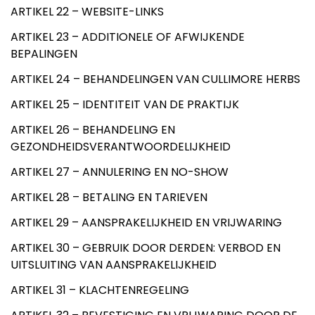
ARTIKEL 22 – WEBSITE-LINKS
ARTIKEL 23 – ADDITIONELE OF AFWIJKENDE
BEPALINGEN
ARTIKEL 24 – BEHANDELINGEN VAN CULLIMORE HERBS
ARTIKEL 25 – IDENTITEIT VAN DE PRAKTIJK
ARTIKEL 26 – BEHANDELING EN
GEZONDHEIDSVERANTWOORDELIJKHEID
ARTIKEL 27 – ANNULERING EN NO-SHOW
ARTIKEL 28 – BETALING EN TARIEVEN
ARTIKEL 29 – AANSPRAKELIJKHEID EN VRIJWARING
ARTIKEL 30 – GEBRUIK DOOR DERDEN: VERBOD EN
UITSLUITING VAN AANSPRAKELIJKHEID
ARTIKEL 31 – KLACHTENREGELING