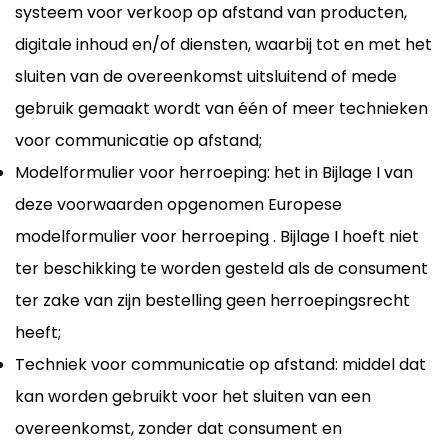
systeem voor verkoop op afstand van producten,
digitale inhoud en/of diensten, waarbij tot en met het
sluiten van de overeenkomst uitsluitend of mede
gebruik gemaakt wordt van één of meer technieken
voor communicatie op afstand;
Modelformulier voor herroeping: het in Bijlage I van
deze voorwaarden opgenomen
Europese
modelformulier voor herroeping
. Bijlage I hoeft niet
ter beschikking te worden gesteld als de consument
ter zake van zijn bestelling geen herroepingsrecht
heeft;
Techniek voor communicatie op afstand: middel dat
kan worden gebruikt voor het sluiten van een
overeenkomst, zonder dat consument en