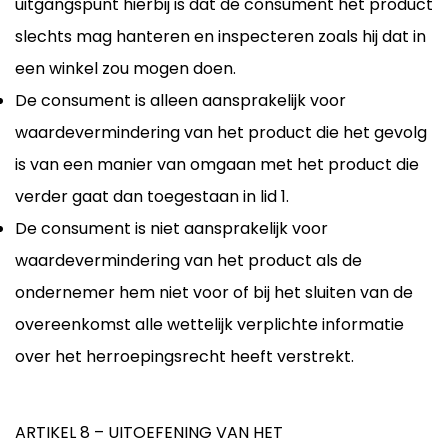
uitgangspunt hierbij is dat de consument het product
slechts mag hanteren en inspecteren zoals hij dat in
een winkel zou mogen doen.
De consument is alleen aansprakelijk voor
waardevermindering van het product die het gevolg
is van een manier van omgaan met het product die
verder gaat dan toegestaan in lid 1.
De consument is niet aansprakelijk voor
waardevermindering van het product als de
ondernemer hem niet voor of bij het sluiten van de
overeenkomst alle wettelijk verplichte informatie
over het herroepingsrecht heeft verstrekt.
ARTIKEL 8 – UITOEFENING VAN HET