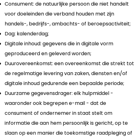
Consument: de natuurlijke persoon die niet handelt
voor doeleinden die verband houden met zijn
handels-, bedrijfs-, ambachts- of beroepsactiviteit;
Dag: kalenderdag;
Digitale inhoud: gegevens die in digitale vorm
geproduceerd en geleverd worden;
Duurovereenkomst: een overeenkomst die strekt tot
de regelmatige levering van zaken, diensten en/of
digitale inhoud gedurende een bepaalde periode;
Duurzame gegevensdrager: elk hulpmiddel -
waaronder ook begrepen e-mail - dat de
consument of ondernemer in staat stelt om
informatie die aan hem persoonlijk is gericht, op te
slaan op een manier die toekomstige raadpleging of