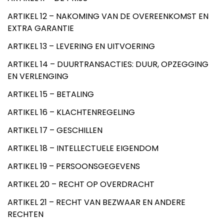
ARTIKEL 12 – NAKOMING VAN DE OVEREENKOMST EN
EXTRA GARANTIE
ARTIKEL 13 – LEVERING EN UITVOERING
ARTIKEL 14 – DUURTRANSACTIES: DUUR, OPZEGGING
EN VERLENGING
ARTIKEL 15 – BETALING
ARTIKEL 16 – KLACHTENREGELING
ARTIKEL 17 – GESCHILLEN
ARTIKEL 18 – INTELLECTUELE EIGENDOM
ARTIKEL 19 – PERSOONSGEGEVENS
ARTIKEL 20 – RECHT OP OVERDRACHT
ARTIKEL 21 – RECHT VAN BEZWAAR EN ANDERE
RECHTEN