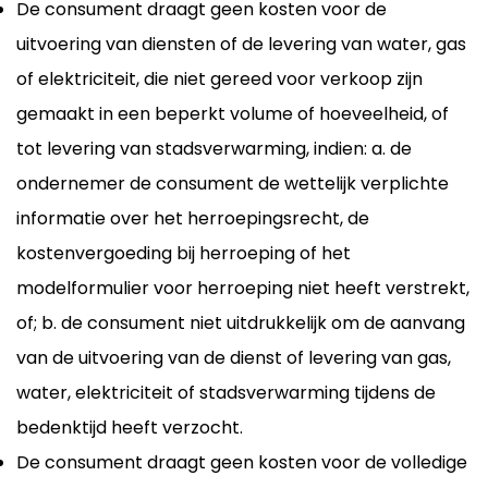
De consument draagt geen kosten voor de
uitvoering van diensten of de levering van water, gas
of elektriciteit, die niet gereed voor verkoop zijn
gemaakt in een beperkt volume of hoeveelheid, of
tot levering van stadsverwarming, indien: a. de
ondernemer de consument de wettelijk verplichte
informatie over het herroepingsrecht, de
kostenvergoeding bij herroeping of het
modelformulier voor herroeping niet heeft verstrekt,
of; b. de consument niet uitdrukkelijk om de aanvang
van de uitvoering van de dienst of levering van gas,
water, elektriciteit of stadsverwarming tijdens de
bedenktijd heeft verzocht.
De consument draagt geen kosten voor de volledige