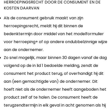
HERROEPINGSRECHT DOOR DE CONSUMENT EN DE
KOSTEN DAARVAN
Als de consument gebruik maakt van zijn
herroepingsrecht, meldt hij dit binnen de
bedenktermijn door middel van het modelformulier
voor herroeping+ of op andere ondubbelzinnige wijze
aan de ondernemer.
Zo snel mogelijk, maar binnen 30 dagen vanaf de dag
volgend op de in lid 1 bedoelde melding, zendt de
consument het product terug, of overhandigt hij dit
aan (een gemachtigde van) de ondernemer. Dit
hoeft niet als de ondernemer heeft aangeboden het
product zelf af te halen. De consument heeft de
terugzendtermijn in elk geval in acht genomen als hij