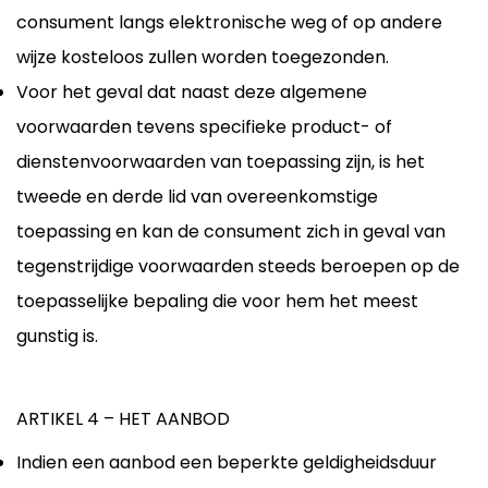
consument langs elektronische weg of op andere
wijze kosteloos zullen worden toegezonden.
Voor het geval dat naast deze algemene
voorwaarden tevens specifieke product- of
dienstenvoorwaarden van toepassing zijn, is het
tweede en derde lid van overeenkomstige
toepassing en kan de consument zich in geval van
tegenstrijdige voorwaarden steeds beroepen op de
toepasselijke bepaling die voor hem het meest
gunstig is.
ARTIKEL 4 – HET AANBOD
Indien een aanbod een beperkte geldigheidsduur