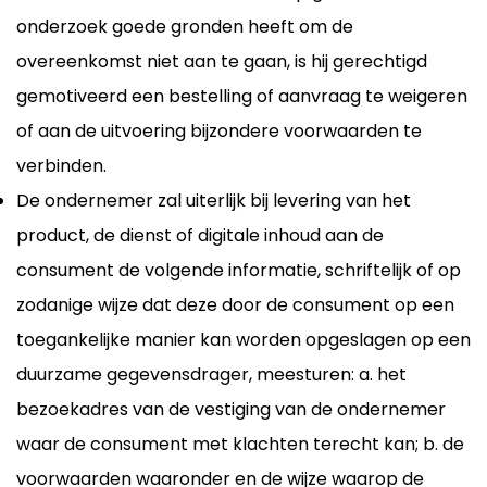
onderzoek goede gronden heeft om de
overeenkomst niet aan te gaan, is hij gerechtigd
gemotiveerd een bestelling of aanvraag te weigeren
of aan de uitvoering bijzondere voorwaarden te
verbinden.
De ondernemer zal uiterlijk bij levering van het
product, de dienst of digitale inhoud aan de
consument de volgende informatie, schriftelijk of op
zodanige wijze dat deze door de consument op een
toegankelijke manier kan worden opgeslagen op een
duurzame gegevensdrager, meesturen: a. het
bezoekadres van de vestiging van de ondernemer
waar de consument met klachten terecht kan; b. de
voorwaarden waaronder en de wijze waarop de