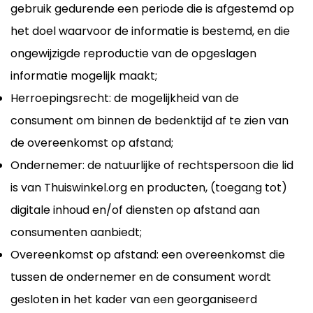
gebruik gedurende een periode die is afgestemd op
het doel waarvoor de informatie is bestemd, en die
ongewijzigde reproductie van de opgeslagen
informatie mogelijk maakt;
Herroepingsrecht: de mogelijkheid van de
consument om binnen de bedenktijd af te zien van
de overeenkomst op afstand;
Ondernemer: de natuurlijke of rechtspersoon die lid
is van Thuiswinkel.org en producten, (toegang tot)
digitale inhoud en/of diensten op afstand aan
consumenten aanbiedt;
Overeenkomst op afstand: een overeenkomst die
tussen de ondernemer en de consument wordt
gesloten in het kader van een georganiseerd