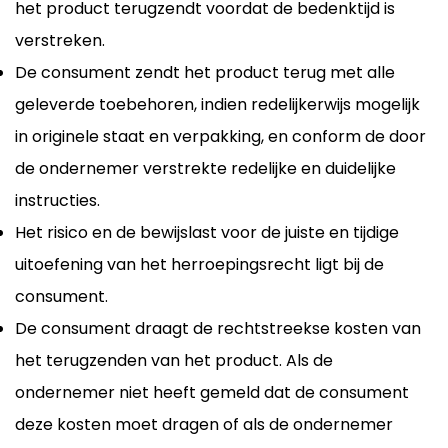
het product terugzendt voordat de bedenktijd is
verstreken.
De consument zendt het product terug met alle
geleverde toebehoren, indien redelijkerwijs mogelijk
in originele staat en verpakking, en conform de door
de ondernemer verstrekte redelijke en duidelijke
instructies.
Het risico en de bewijslast voor de juiste en tijdige
uitoefening van het herroepingsrecht ligt bij de
consument.
De consument draagt de rechtstreekse kosten van
het terugzenden van het product. Als de
ondernemer niet heeft gemeld dat de consument
deze kosten moet dragen of als de ondernemer